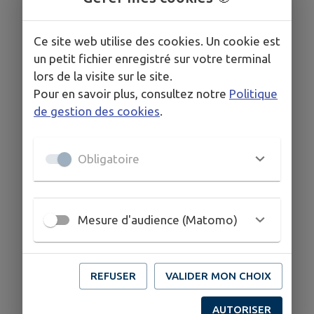
Sondages
Ce site web utilise des cookies. Un cookie est
Boîte à idées
un petit fichier enregistré sur votre terminal
lors de la visite sur le site.
Pour en savoir plus, consultez notre
Politique
de gestion des cookies
.
Obligatoire
Mesure d'audience (Matomo)
REFUSER
VALIDER MON CHOIX
AUTORISER