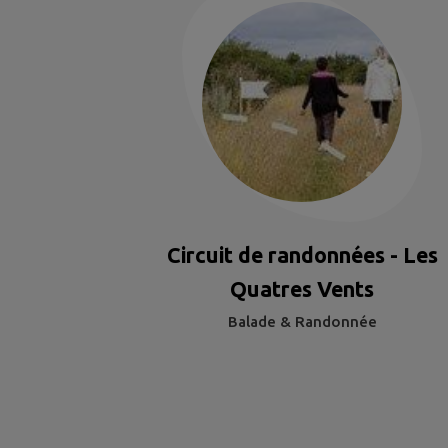
Circuit de randonnées - Les
Quatres Vents
Balade & Randonnée