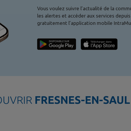
Vous voulez suivre l’actualité de la com
les alertes et accéder aux services depu
gratuitement l’application mobile IntraMu
OUVRIR
FRESNES-EN-SAUL