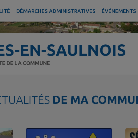
LITÉ
DÉMARCHES ADMINISTRATIVES
ÉVÉNEMENTS
ES-EN-SAULNOIS
ITE DE LA COMMUNE
CTUALITÉS
DE MA COMMU