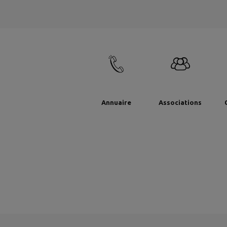
Annuaire
Associations