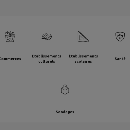
Établissements
Établissements
Commerces
Santé
culturels
scolaires
Sondages