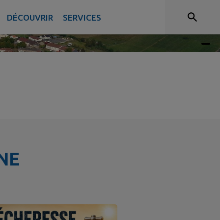
DÉCOUVRIR
SERVICES
NE