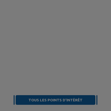
TOUS LES POINTS D’INTÉRÊT