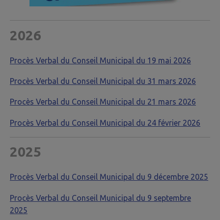
2026
Procès Verbal du Conseil Municipal du 19 mai 2026
Procès Verbal du Conseil Municipal du 31 mars 2026
Procès Verbal du Conseil Municipal du 21 mars 2026
Procès Verbal du Conseil Municipal du 24 février 2026
2025
Procès Verbal du Conseil Municipal du 9 décembre 2025
Procès Verbal du Conseil Municipal du 9 septembre
2025