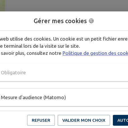
Entrée libre
Gérer mes cookies 🍪
web utilise des cookies. Un cookie est un petit fichier enre
e terminal lors de la visite sur le site.
 savoir plus, consultez notre
Politique de gestion des coo
Obligatoire
Mesure d'audience (Matomo)
REFUSER
VALIDER MON CHOIX
AUT