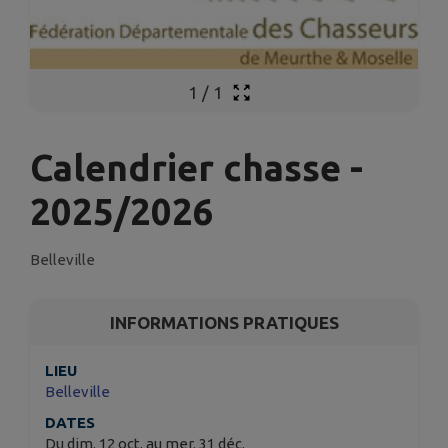
1
/
1
Calendrier chasse -
2025/2026
Belleville
INFORMATIONS PRATIQUES
LIEU
Belleville
DATES
Du dim. 12 oct. au mer. 31 déc.