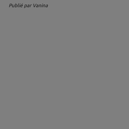
Publié par Vanina